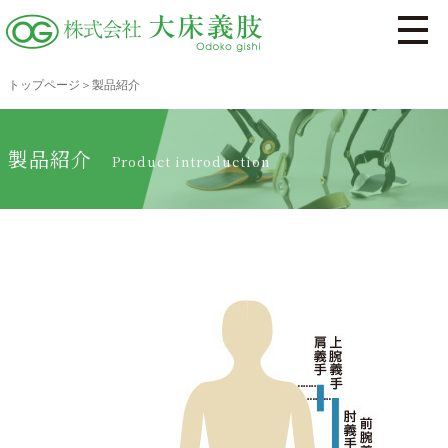
トップページ
＞製品紹介
製品紹介
Product introduction