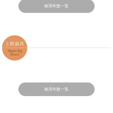
耐用年数一覧
上股装具
Upper leg
brace
耐用年数一覧